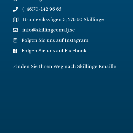
(+46)70-142 96 65
Branteviksvägen 3, 276 60 Skillinge
info@skillingeemalj.se
Folgen Sie uns auf Instagram
Folgen Sie uns auf Facebook
Finden Sie Ihren Weg nach Skillinge Emaille