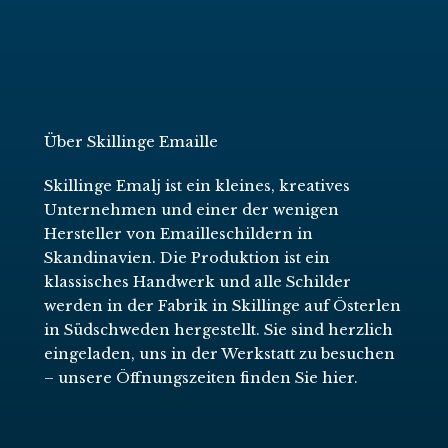
Über Skillinge Emaille
Skillinge Emalj ist ein kleines, kreatives
Unternehmen und einer der wenigen
Hersteller von Emailleschildern in
Skandinavien. Die Produktion ist ein
klassisches Handwerk und alle Schilder
werden in der Fabrik in Skillinge auf Österlen
in Südschweden hergestellt. Sie sind herzlich
eingeladen, uns in der Werkstatt zu besuchen
–
unsere Öffnungszeiten finden Sie hier
.