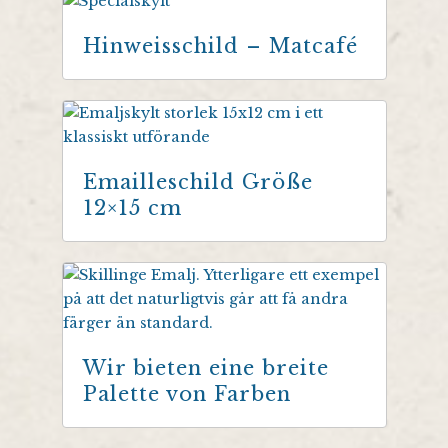
Hinweisschild – Matcafé
Emailleschild Größe
12×15 cm
Wir bieten eine breite
Palette von Farben