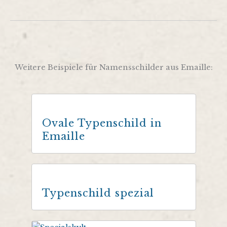
Weitere Beispiele für Namensschilder aus Emaille:
Ovale Typenschild in
Emaille
Typenschild spezial