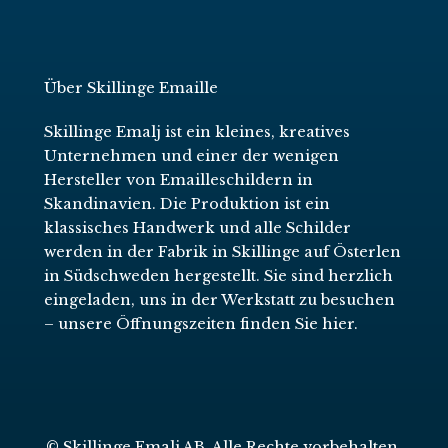
Über Skillinge Emaille
Skillinge Emalj ist ein kleines, kreatives
Unternehmen und einer der wenigen
Hersteller von Emailleschildern in
Skandinavien. Die Produktion ist ein
klassisches Handwerk und alle Schilder
werden in der Fabrik in Skillinge auf Österlen
in Südschweden hergestellt. Sie sind herzlich
eingeladen, uns in der Werkstatt zu besuchen
–
unsere Öffnungszeiten finden Sie hier
.
© Skillinge Emalj AB. Alle Rechte vorbehalten.