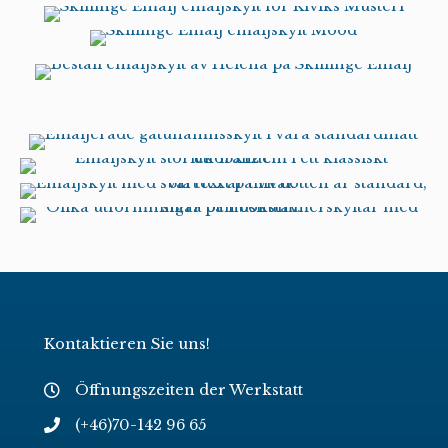
Kontaktieren Sie uns!
Öffnungszeiten der Werkstatt
(+46)70-142 96 65