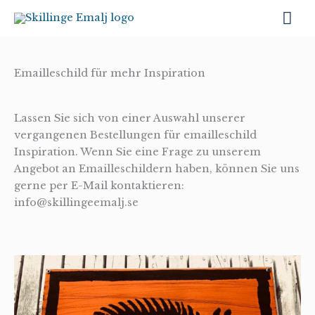
Zum
Ha
Inhalt
springen
Emailleschild für mehr Inspiration
Lassen Sie sich von einer Auswahl unserer
vergangenen Bestellungen für emailleschild
Inspiration. Wenn Sie eine Frage zu unserem
Angebot an Emailleschildern haben, können Sie uns
gerne per E-Mail kontaktieren:
info@skillingeemalj.se