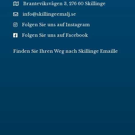
Branteviksvägen 3, 276 60 Skillinge
info@skillingeemalj.se
Folgen Sie uns auf Instagram
Folgen Sie uns auf Facebook
Finden Sie Ihren Weg nach Skillinge Emaille