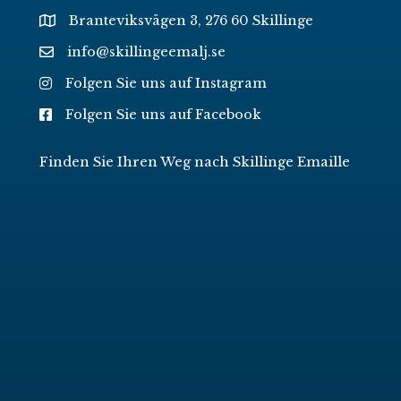
Branteviksvägen 3, 276 60 Skillinge
info@skillingeemalj.se
Folgen Sie uns auf Instagram
Folgen Sie uns auf Facebook
Finden Sie Ihren Weg nach Skillinge Emaille