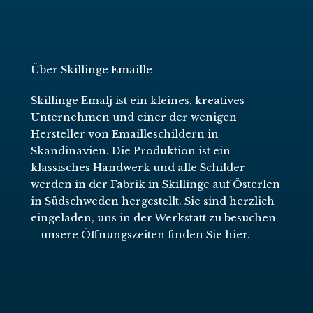
Über Skillinge Emaille
Skillinge Emalj ist ein kleines, kreatives
Unternehmen und einer der wenigen
Hersteller von Emailleschildern in
Skandinavien. Die Produktion ist ein
klassisches Handwerk und alle Schilder
werden in der Fabrik in Skillinge auf Österlen
in Südschweden hergestellt. Sie sind herzlich
eingeladen, uns in der Werkstatt zu besuchen
–
unsere Öffnungszeiten finden Sie hier
.