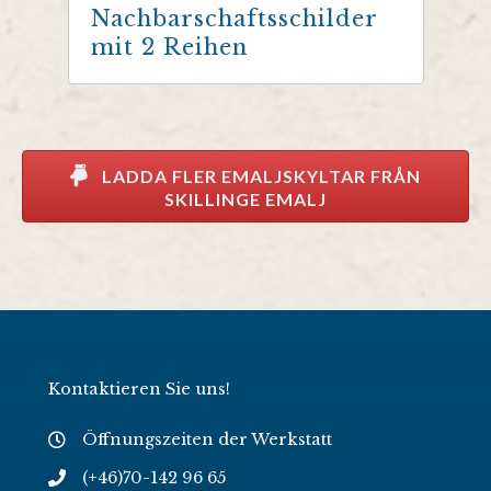
Nachbarschaftsschilder
mit 2 Reihen
LADDA FLER EMALJSKYLTAR FRÅN
SKILLINGE EMALJ
Kontaktieren Sie uns!
Öffnungszeiten der Werkstatt
(+46)70-142 96 65