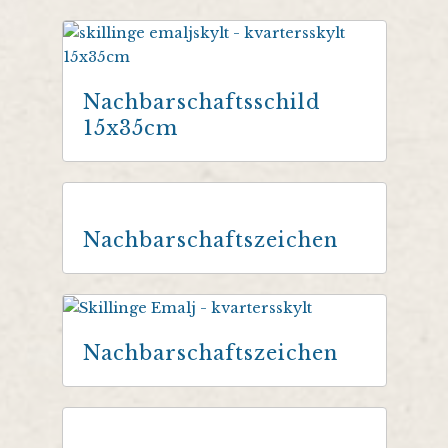
Nachbarschaftsschild
15x35cm
Nachbarschaftszeichen
Nachbarschaftszeichen