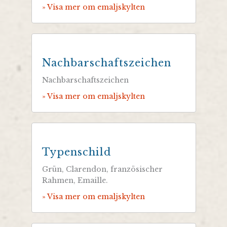
» Visa mer om emaljskylten
Nachbarschaftszeichen
Nachbarschaftszeichen
» Visa mer om emaljskylten
Typenschild
Grün, Clarendon, französischer
Rahmen, Emaille.
» Visa mer om emaljskylten