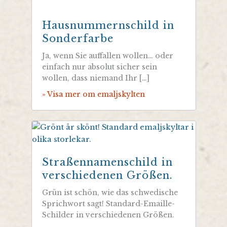
Hausnummernschild in
Sonderfarbe
Ja, wenn Sie auffallen wollen… oder
einfach nur absolut sicher sein
wollen, dass niemand Ihr […]
» Visa mer om emaljskylten
Straßennamenschild in
verschiedenen Größen.
Grün ist schön, wie das schwedische
Sprichwort sagt! Standard-Emaille-
Schilder in verschiedenen Größen.