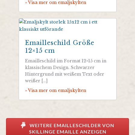
» Visa mer om emaljskylten
Emailleschild Größe
12×15 cm
Emailleschild im Format 12×15 cm in
klassischem Design. Schwarzer
Hintergrund mit weißem Text oder
weißer […]
» Visa mer om emaljskylten
WEITERE EMAILLESCHILDER VON
SKILLINGE EMAILLE ANZEIGEN