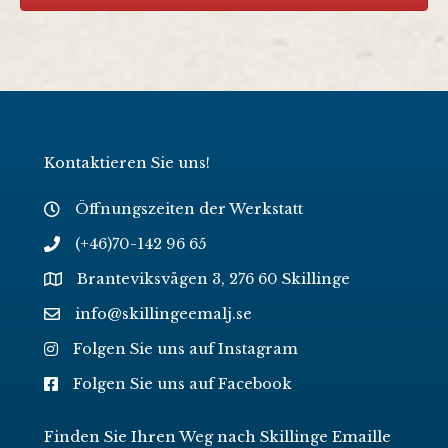
Kontaktieren Sie uns!
Öffnungszeiten der Werkstatt
(+46)70-142 96 65
Branteviksvägen 3, 276 60 Skillinge
info@skillingeemalj.se
Folgen Sie uns auf Instagram
Folgen Sie uns auf Facebook
Finden Sie Ihren Weg nach Skillinge Emaille