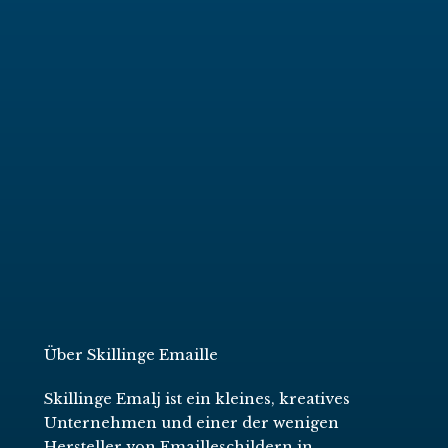
Über Skillinge Emaille
Skillinge Emalj ist ein kleines, kreatives
Unternehmen und einer der wenigen
Hersteller von Emailleschildern in