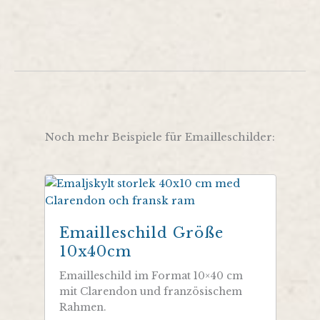
Noch mehr Beispiele für Emailleschilder:
Emailleschild Größe
10x40cm
Emailleschild im Format 10×40 cm
mit Clarendon und französischem
Rahmen.