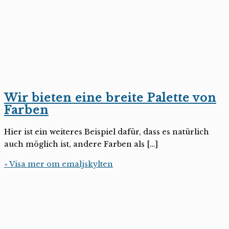
Wir bieten eine breite Palette von
Farben
Hier ist ein weiteres Beispiel dafür, dass es natürlich
auch möglich ist, andere Farben als […]
» Visa mer om emaljskylten