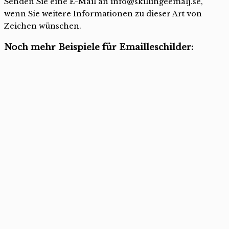
Senden Sie eine E-Mail an info@skillingeemalj.se,
wenn Sie weitere Informationen zu dieser Art von
Zeichen wünschen.
Noch mehr Beispiele für Emailleschilder: