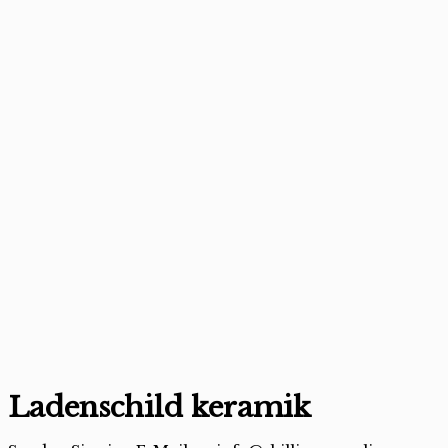
Ladenschild keramik