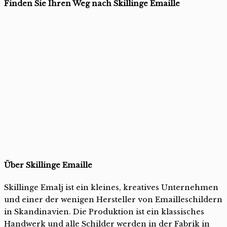
Finden Sie Ihren Weg nach Skillinge Emaille
Über Skillinge Emaille
Skillinge Emalj ist ein kleines, kreatives Unternehmen
und einer der wenigen Hersteller von Emailleschildern
in Skandinavien. Die Produktion ist ein klassisches
Handwerk und alle Schilder werden in der Fabrik in