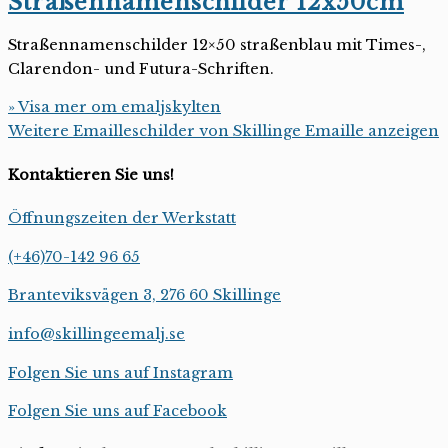
Straßennamenschilder 12x50cm
Straßennamenschilder 12×50 straßenblau mit Times-,
Clarendon- und Futura-Schriften.
» Visa mer om emaljskylten
Weitere Emailleschilder von Skillinge Emaille anzeigen
Kontaktieren Sie uns!
Öffnungszeiten der Werkstatt
(+46)70-142 96 65
Branteviksvägen 3, 276 60 Skillinge
info@skillingeemalj.se
Folgen Sie uns auf Instagram
Folgen Sie uns auf Facebook