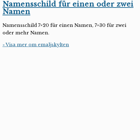
Namensschild für einen oder zwei
Namen
Namensschild 7×20 für einen Namen, 7×30 für zwei
oder mehr Namen.
» Visa mer om emaljskylten