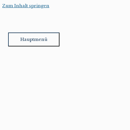
Zum Inhalt springen
Hauptmenü