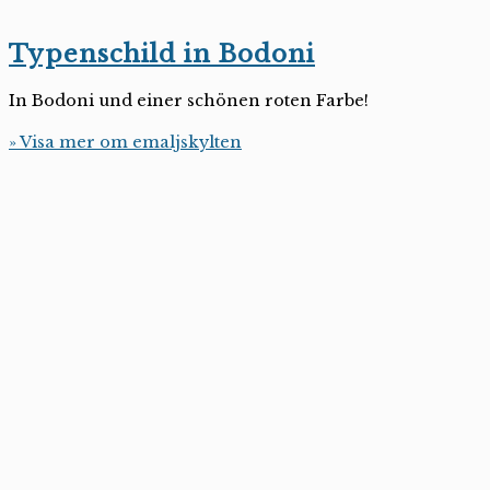
Typenschild in Bodoni
In Bodoni und einer schönen roten Farbe!
» Visa mer om emaljskylten