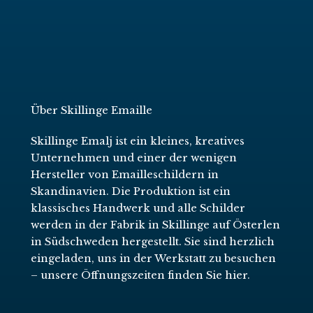
Über Skillinge Emaille
Skillinge Emalj ist ein kleines, kreatives
Unternehmen und einer der wenigen
Hersteller von Emailleschildern in
Skandinavien. Die Produktion ist ein
klassisches Handwerk und alle Schilder
werden in der Fabrik in Skillinge auf Österlen
in Südschweden hergestellt. Sie sind herzlich
eingeladen, uns in der Werkstatt zu besuchen
–
unsere Öffnungszeiten finden Sie hier
.