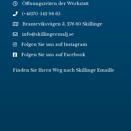
Öffnungszeiten der Werkstatt
(+46)70-142 96 65
Branteviksvägen 3, 276 60 Skillinge
info@skillingeemalj.se
Folgen Sie uns auf Instagram
Folgen Sie uns auf Facebook
Finden Sie Ihren Weg nach Skillinge Emaille