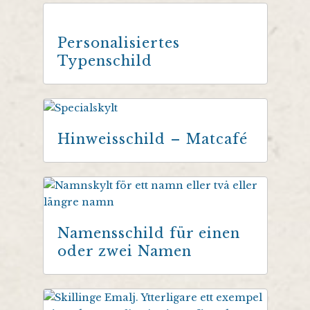
Personalisiertes
Typenschild
Hinweisschild – Matcafé
Namensschild für einen
oder zwei Namen