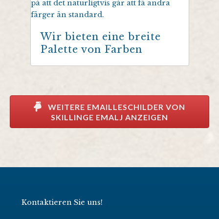
Wir bieten eine breite
Palette von Farben
WEITERE EMAILLESCHILDER VON
SKILLINGE EMALJ ANZEIGEN
Kontaktieren Sie uns!