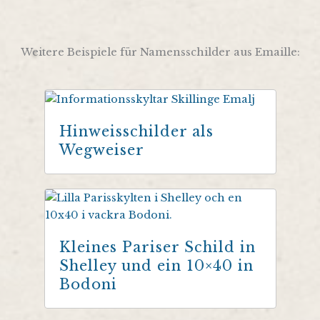
Weitere Beispiele für Namensschilder aus Emaille:
Hinweisschilder als
Wegweiser
Kleines Pariser Schild in
Shelley und ein 10×40 in
Bodoni