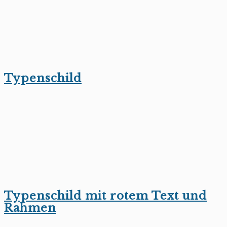
Typenschild
Typenschild mit rotem Text und
Rahmen