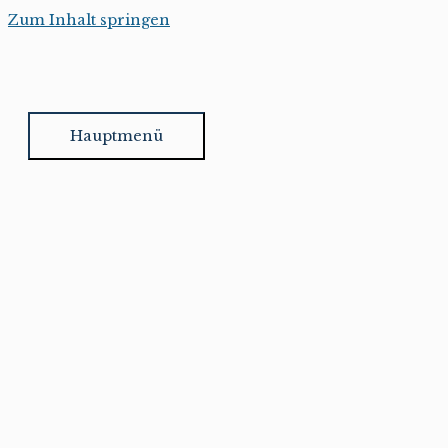
Zum Inhalt springen
Hauptmenü