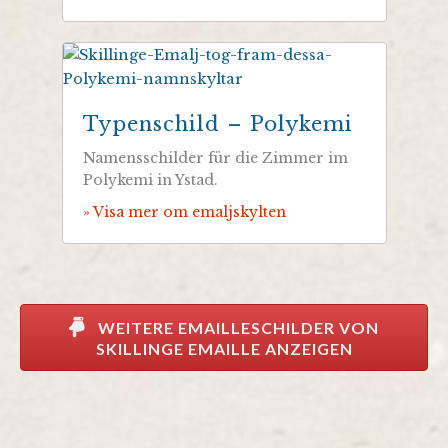
Typenschild – Polykemi
Namensschilder für die Zimmer im
Polykemi in Ystad.
» Visa mer om emaljskylten
WEITERE EMAILLESCHILDER VON
SKILLINGE EMAILLE ANZEIGEN