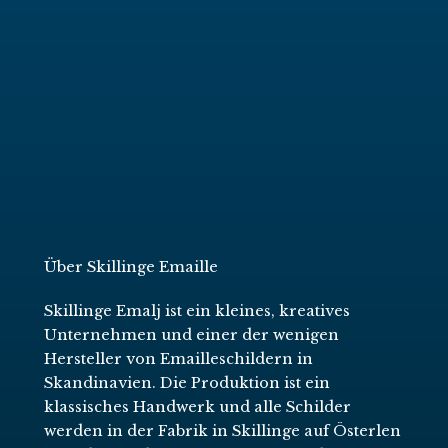
Über Skillinge Emaille
Skillinge Emalj ist ein kleines, kreatives
Unternehmen und einer der wenigen
Hersteller von Emailleschildern in
Skandinavien. Die Produktion ist ein
klassisches Handwerk und alle Schilder
werden in der Fabrik in Skillinge auf Österlen