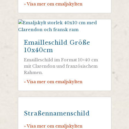
» Visa mer om emaljskylten
Emailleschild Größe
10x40cm
Emailleschild im Format 10×40 cm
mit Clarendon und französischem
Rahmen.
» Visa mer om emaljskylten
Straßennamenschild
» Visa mer om emaljskylten