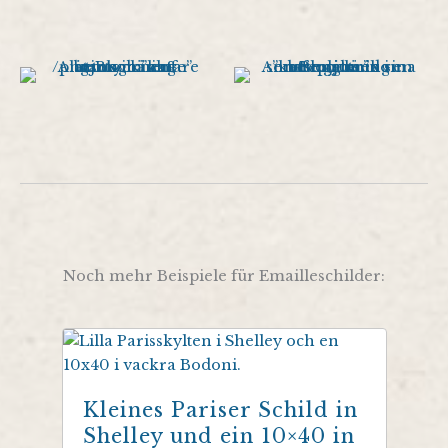
Noch mehr Beispiele für Emailleschilder:
Kleines Pariser Schild in
Shelley und ein 10×40 in