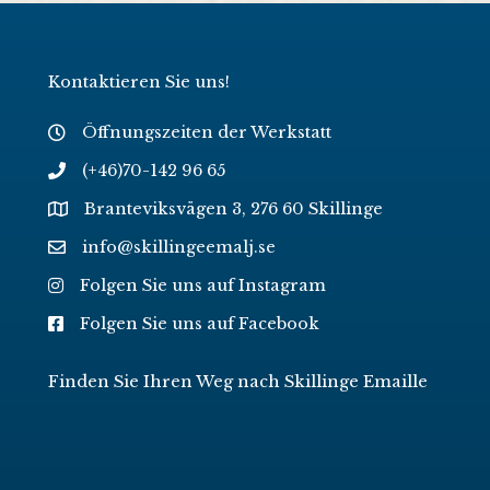
Kontaktieren Sie uns!
Öffnungszeiten der Werkstatt
(+46)70-142 96 65
Branteviksvägen 3, 276 60 Skillinge
info@skillingeemalj.se
Folgen Sie uns auf Instagram
Folgen Sie uns auf Facebook
Finden Sie Ihren Weg nach Skillinge Emaille