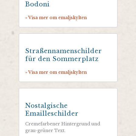
Bodoni
» Visa mer om emaljskylten
Straßennamenschilder
für den Sommerplatz
» Visa mer om emaljskylten
Nostalgische
Emailleschilder
Cremefarbener Hintergrund und
grau-grüner Text.