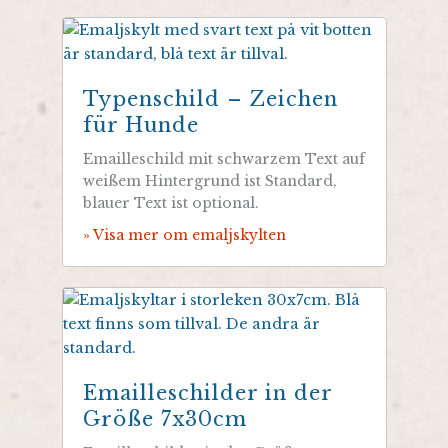
Typenschild – Zeichen
für Hunde
Emailleschild mit schwarzem Text auf
weißem Hintergrund ist Standard,
blauer Text ist optional.
» Visa mer om emaljskylten
Emailleschilder in der
Größe 7x30cm