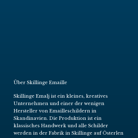
Über Skillinge Emaille
Skillinge Emalj ist ein kleines, kreatives
Unternehmen und einer der wenigen
Hersteller von Emailleschildern in
Skandinavien. Die Produktion ist ein
klassisches Handwerk und alle Schilder
werden in der Fabrik in Skillinge auf Österlen