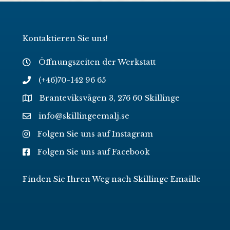
Kontaktieren Sie uns!
Öffnungszeiten der Werkstatt
(+46)70-142 96 65
Branteviksvägen 3, 276 60 Skillinge
info@skillingeemalj.se
Folgen Sie uns auf Instagram
Folgen Sie uns auf Facebook
Finden Sie Ihren Weg nach Skillinge Emaille