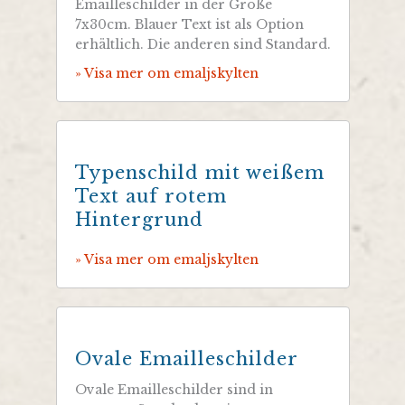
Emailleschilder in der Größe
7x30cm. Blauer Text ist als Option
erhältlich. Die anderen sind Standard.
» Visa mer om emaljskylten
Typenschild mit weißem
Text auf rotem
Hintergrund
» Visa mer om emaljskylten
Ovale Emailleschilder
Ovale Emailleschilder sind in