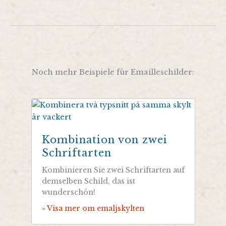
Noch mehr Beispiele für Emailleschilder:
Kombination von zwei
Schriftarten
Kombinieren Sie zwei Schriftarten auf
demselben Schild, das ist
wunderschön!
» Visa mer om emaljskylten