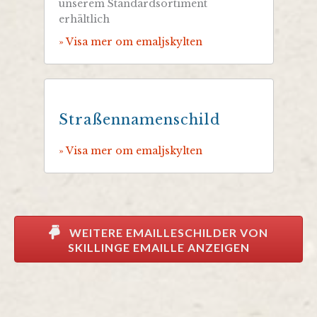
unserem Standardsortiment
erhältlich
» Visa mer om emaljskylten
Straßennamenschild
» Visa mer om emaljskylten
WEITERE EMAILLESCHILDER VON
SKILLINGE EMAILLE ANZEIGEN