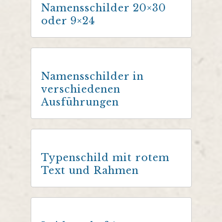
Namensschilder 20×30
oder 9×24
Namensschilder in
verschiedenen
Ausführungen
Typenschild mit rotem
Text und Rahmen