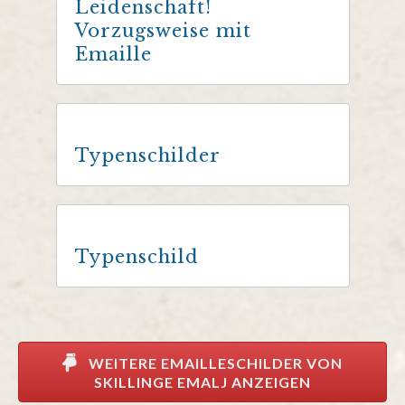
Leidenschaft!
Vorzugsweise mit
Emaille
Typenschilder
Typenschild
WEITERE EMAILLESCHILDER VON
SKILLINGE EMALJ ANZEIGEN