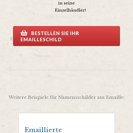
in seine
Einzelhändler!
BESTELLEN SIE IHR
EMAILLESCHILD
Weitere Beispiele für Namensschilder aus Emaille:
Emaillierte