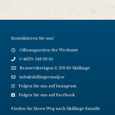
Kontaktieren Sie uns!
Öffnungszeiten der Werkstatt
(+46)70-142 96 65
Branteviksvägen 3, 276 60 Skillinge
info@skillingeemalj.se
Folgen Sie uns auf Instagram
Folgen Sie uns auf Facebook
Finden Sie Ihren Weg nach Skillinge Emaille