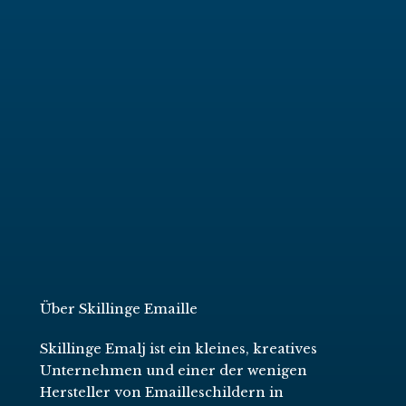
Über Skillinge Emaille
Skillinge Emalj ist ein kleines, kreatives
Unternehmen und einer der wenigen
Hersteller von Emailleschildern in