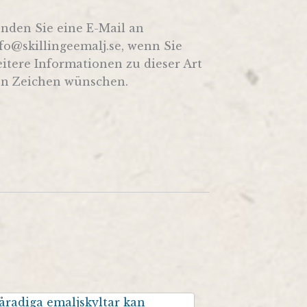
nden Sie eine E-Mail an
fo@skillingeemalj.se, wenn Sie
itere Informationen zu dieser Art
n Zeichen wünschen.