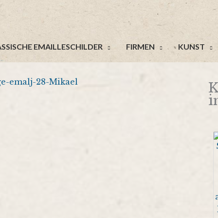
SSISCHE EMAILLESCHILDER
FIRMEN
KUNST
K
i