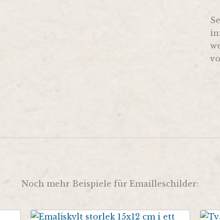
Se
in
we
vo
Noch mehr Beispiele für Emailleschilder: