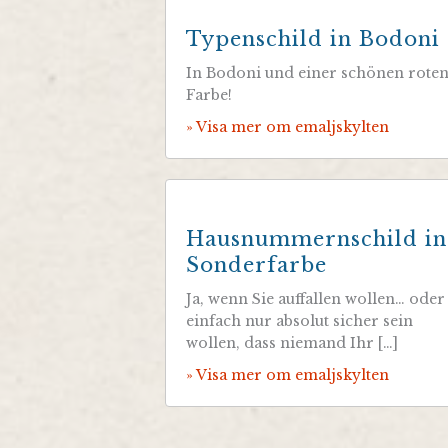
Typenschild in Bodoni
In Bodoni und einer schönen rote
Farbe!
» Visa mer om emaljskylten
Hausnummernschild in
Sonderfarbe
Ja, wenn Sie auffallen wollen… oder
einfach nur absolut sicher sein
wollen, dass niemand Ihr […]
» Visa mer om emaljskylten