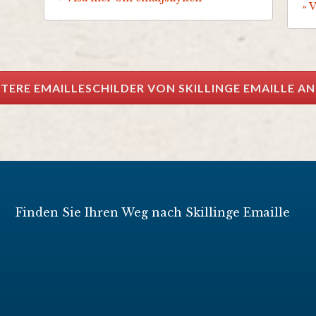
» 
TERE EMAILLESCHILDER VON SKILLINGE EMAILLE A
Finden Sie Ihren Weg nach Skillinge Emaille