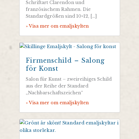
Schriftart Clarendon und
französischem Rahmen. Die
Standardgrößen sind 10×12, […]
» Visa mer om emaljskylten
Firmenschild – Salong
för Konst
Salon für Kunst – zweireihiges Schild
aus der Reihe der Standard
„Nachbarschaftszeichen“
» Visa mer om emaljskylten