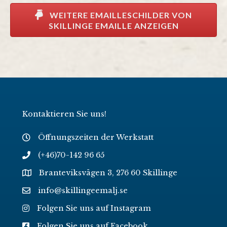
WEITERE EMAILLESCHILDER VON
SKILLINGE EMAILLE ANZEIGEN
Kontaktieren Sie uns!
Öffnungszeiten der Werkstatt
(+46)70-142 96 65
Branteviksvägen 3, 276 60 Skillinge
info@skillingeemalj.se
Folgen Sie uns auf Instagram
Folgen Sie uns auf Facebook