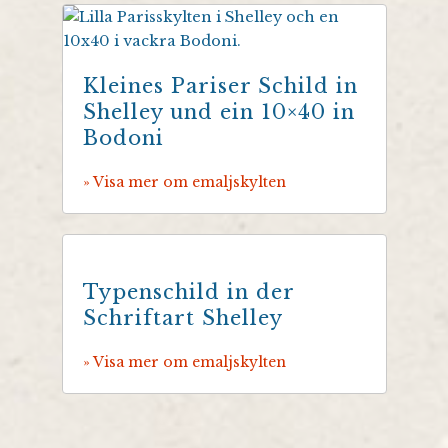
Kleines Pariser Schild in
Shelley und ein 10×40 in
Bodoni
» Visa mer om emaljskylten
Typenschild in der
Schriftart Shelley
» Visa mer om emaljskylten