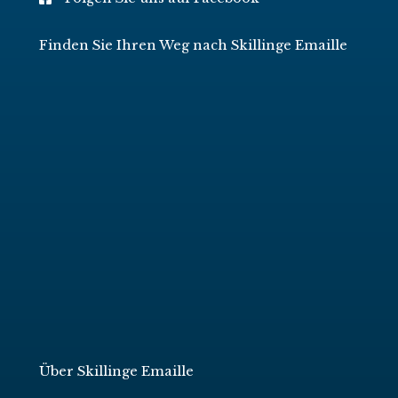
Finden Sie Ihren Weg nach Skillinge Emaille
Über Skillinge Emaille