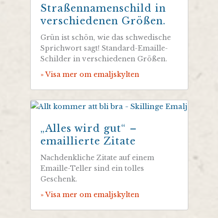
Straßennamenschild in
verschiedenen Größen.
Grün ist schön, wie das schwedische
Sprichwort sagt! Standard-Emaille-
Schilder in verschiedenen Größen.
» Visa mer om emaljskylten
„Alles wird gut“ –
emaillierte Zitate
Nachdenkliche Zitate auf einem
Emaille-Teller sind ein tolles
Geschenk.
» Visa mer om emaljskylten