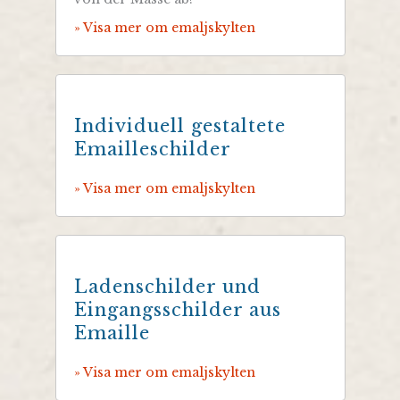
» Visa mer om emaljskylten
Individuell gestaltete
Emailleschilder
» Visa mer om emaljskylten
Ladenschilder und
Eingangsschilder aus
Emaille
» Visa mer om emaljskylten