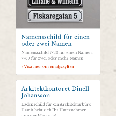
Namensschild für einen
oder zwei Namen
Namensschild 7×20 für einen Namen,
7×30 für zwei oder mehr Namen.
» Visa mer om emaljskylten
Arkitektkontoret Dinell
Johansson
Ladenschild für ein Architekturbüro.
Damit hebt sich Ihr Unternehmen
von der Masse ab!