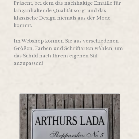
Präsent, bei dem das nachhaltige Emaille für
langanhaltende Qualität sorgt und das
klassische Design niemals aus der Mode
kommt.
Im Webshop können Sie aus verschiedenen
Größen, Farben und Schriftarten wählen, um
das Schild nach Ihrem eigenen Stil
anzupassen!