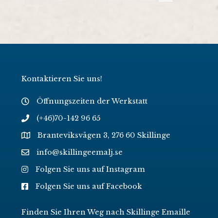
Kontaktieren Sie uns!
Öffnungszeiten der Werkstatt
(+46)70-142 96 65
Branteviksvägen 3, 276 60 Skillinge
info@skillingeemalj.se
Folgen Sie uns auf Instagram
Folgen Sie uns auf Facebook
Finden Sie Ihren Weg nach Skillinge Emaille