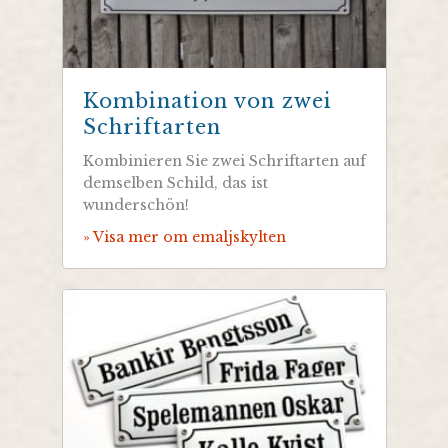
Kombination von zwei
Schriftarten
Kombinieren Sie zwei Schriftarten auf
demselben Schild, das ist
wunderschön!
» Visa mer om emaljskylten