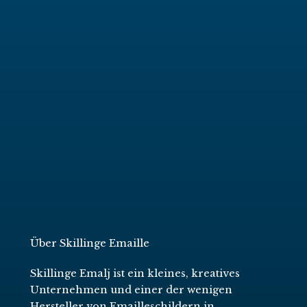
Über Skillinge Emaille
Skillinge Emalj ist ein kleines, kreatives
Unternehmen und einer der wenigen
Hersteller von Emailleschildern in