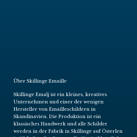
Über Skillinge Emaille
Skillinge Emalj ist ein kleines, kreatives
Unternehmen und einer der wenigen
Hersteller von Emailleschildern in
Skandinavien. Die Produktion ist ein
klassisches Handwerk und alle Schilder
werden in der Fabrik in Skillinge auf Österlen