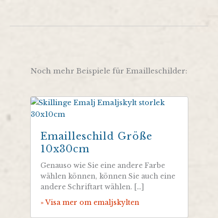
Noch mehr Beispiele für Emailleschilder:
Emailleschild Größe
10x30cm
Genauso wie Sie eine andere Farbe
wählen können, können Sie auch eine
andere Schriftart wählen. […]
» Visa mer om emaljskylten