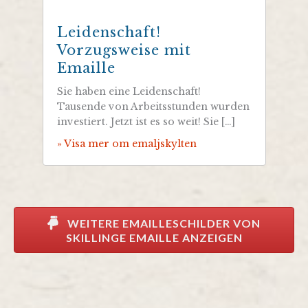
Leidenschaft!
Vorzugsweise mit
Emaille
Sie haben eine Leidenschaft!
Tausende von Arbeitsstunden wurden
investiert. Jetzt ist es so weit! Sie […]
» Visa mer om emaljskylten
WEITERE EMAILLESCHILDER VON
SKILLINGE EMAILLE ANZEIGEN