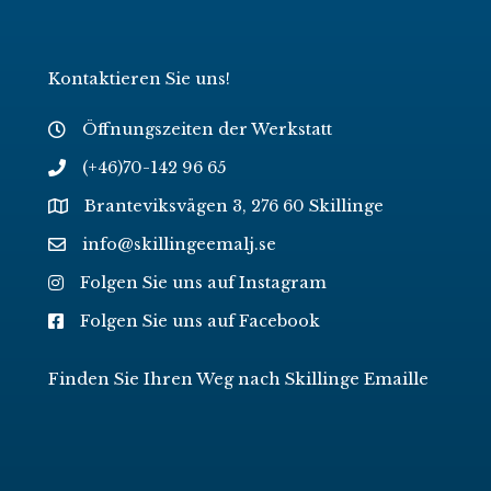
Kontaktieren Sie uns!
Öffnungszeiten der Werkstatt
(+46)70-142 96 65
Branteviksvägen 3, 276 60 Skillinge
info@skillingeemalj.se
Folgen Sie uns auf Instagram
Folgen Sie uns auf Facebook
Finden Sie Ihren Weg nach Skillinge Emaille