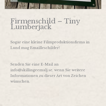
Firmenschild – Tiny
Lumberjack
Sogar eine kleine Filmproduktionsfirma in
Lund mag Emailleschilder!
Senden Sie eine E-Mail an
info@skillingeemalj.se, wenn Sie weitere
Informationen zu dieser Art von Zeichen
wünschen.