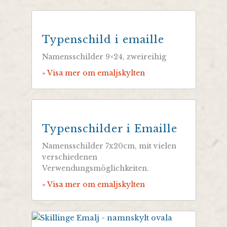
Typenschild i emaille
Namensschilder 9×24, zweireihig
» Visa mer om emaljskylten
Typenschilder i Emaille
Namensschilder 7x20cm, mit vielen
verschiedenen
Verwendungsmöglichkeiten.
» Visa mer om emaljskylten